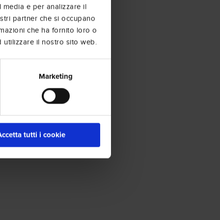
l media e per analizzare il
nostri partner che si occupano
rmazioni che ha fornito loro o
utilizzare il nostro sito web.
Marketing
Accetta tutti i cookie