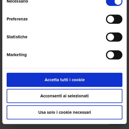
Necessario
del
consenso
Preferenze
Statistiche
Marketing
Accetta tutti i cookie
Acconsenti ai selezionati
Usa solo i cookie necessari