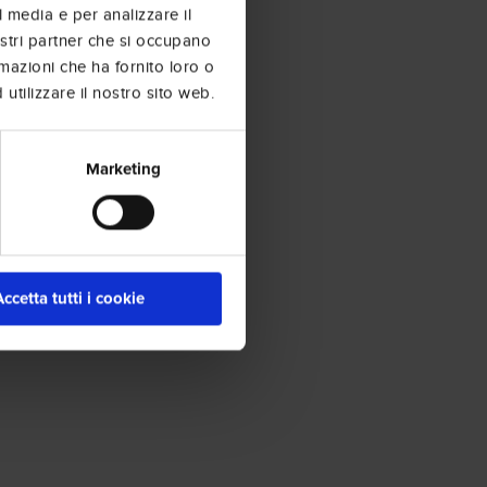
l media e per analizzare il
nostri partner che si occupano
rmazioni che ha fornito loro o
utilizzare il nostro sito web.
Marketing
Accetta tutti i cookie