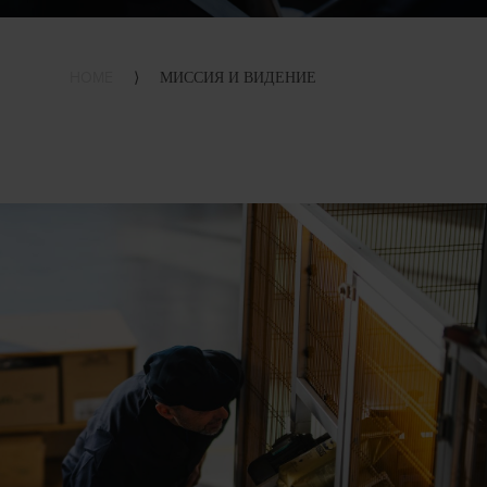
HOME
⟩
МИССИЯ И ВИДЕНИЕ