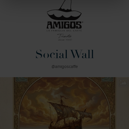
Social Wall
@amigoscaffe