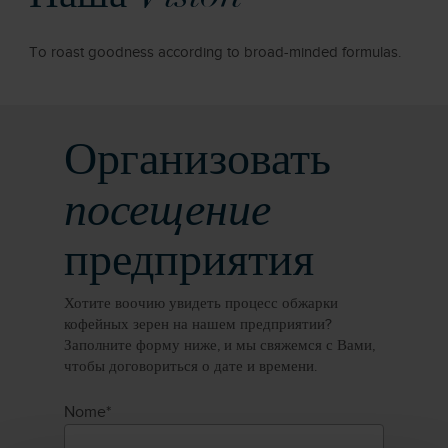
To roast goodness according to broad-minded formulas.
Организовать
посещение
предприятия
Хотите воочию увидеть процесс обжарки
кофейных зерен на нашем предприятии?
Заполните форму ниже, и мы свяжемся с Вами,
чтобы договориться о дате и времени.
Nome*