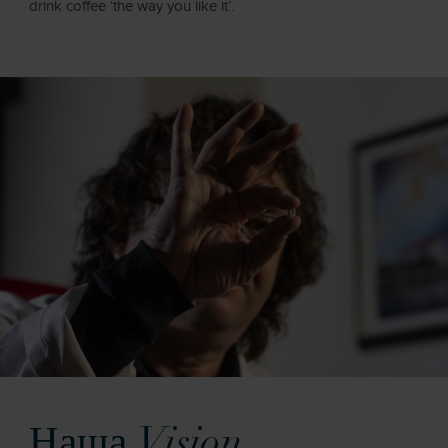
drink coffee ‘the way you like it’.
Наша
Vision