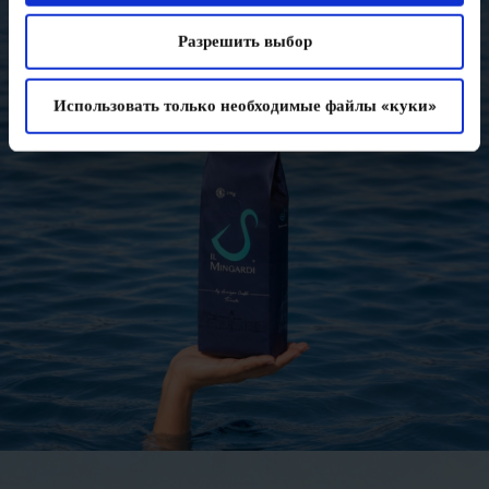
Разрешить выбор
Использовать только необходимые файлы «куки»