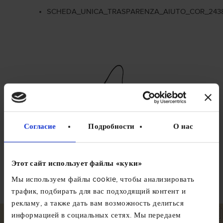
SCHEDA_UNICA_TRASPARENZA_AIUTO_COR_2438
Согласие
Подробности
О нас
Social Wall
Этот сайт использует файлы «куки»
Мы используем файлы cookie, чтобы анализировать
@amigoscaffe
трафик, подбирать для вас подходящий контент и
рекламу, а также дать вам возможность делиться
информацией в социальных сетях. Мы передаем