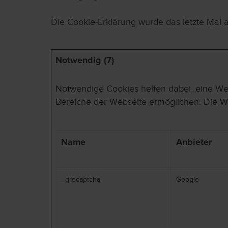
Die Cookie-Erklärung wurde das letzte Mal
Notwendig (7)
Notwendige Cookies helfen dabei, eine Web
Bereiche der Webseite ermöglichen. Die We
Name
Anbieter
_grecaptcha
Google