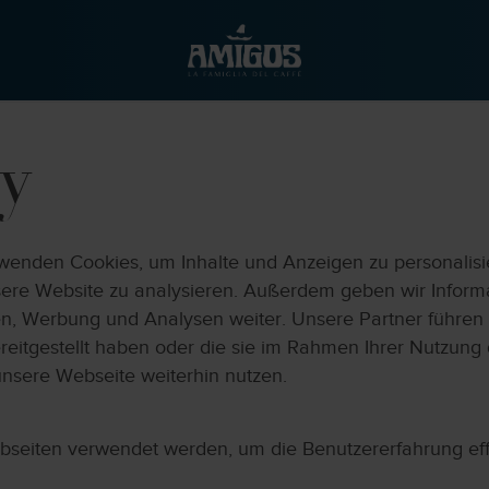
y
enden Cookies, um Inhalte und Anzeigen zu personalisie
nsere Website zu analysieren. Außerdem geben wir Infor
en, Werbung und Analysen weiter. Unsere Partner führen
reitgestellt haben oder die sie im Rahmen Ihrer Nutzun
unsere Webseite weiterhin nutzen.
bseiten verwendet werden, um die Benutzererfahrung effi