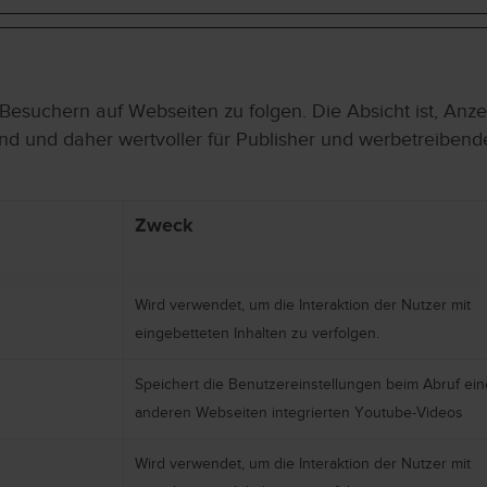
suchern auf Webseiten zu folgen. Die Absicht ist, Anzei
d und daher wertvoller für Publisher und werbetreibende 
Zweck
Wird verwendet, um die Interaktion der Nutzer mit
eingebetteten Inhalten zu verfolgen.
Speichert die Benutzereinstellungen beim Abruf ein
anderen Webseiten integrierten Youtube-Videos
Wird verwendet, um die Interaktion der Nutzer mit