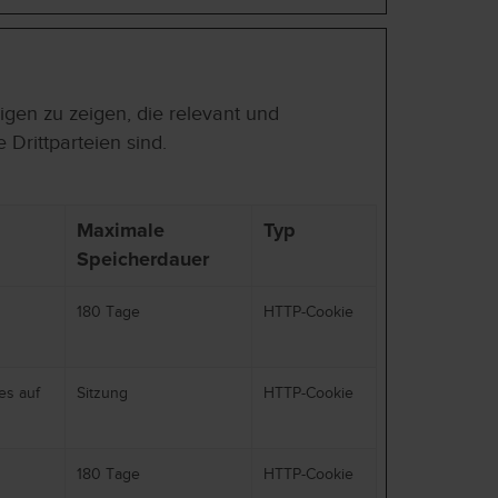
gen zu zeigen, die relevant und
Drittparteien sind.
Maximale
Typ
Speicherdauer
180 Tage
HTTP-Cookie
es auf
Sitzung
HTTP-Cookie
180 Tage
HTTP-Cookie