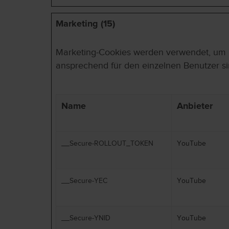
Marketing (15)
Marketing-Cookies werden verwendet, um Be
ansprechend für den einzelnen Benutzer sin
Name
Anbieter
__Secure-ROLLOUT_TOKEN
YouTube
__Secure-YEC
YouTube
__Secure-YNID
YouTube