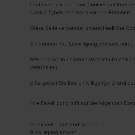
Laut Gesetz können wir Cookies auf Ihrem Ge
Cookie-Typen benötigen wir Ihre Erlaubnis.
Diese Seite verwendet unterschiedliche Cook
Sie können Ihre Einwilligung jederzeit von 
Erfahren Sie in unserer Datenschutzrichtli
verarbeiten.
Bitte geben Sie Ihre Einwilligungs-ID und da
Ihre Einwilligung trifft auf die folgenden 
Ihr aktueller Zustand: Ablehnen.
Einwilligung ändern