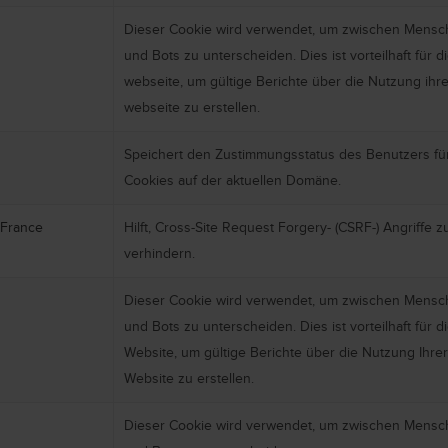
Dieser Cookie wird verwendet, um zwischen Mens
und Bots zu unterscheiden. Dies ist vorteilhaft für d
webseite, um gültige Berichte über die Nutzung ihre
webseite zu erstellen.
Speichert den Zustimmungsstatus des Benutzers fü
Cookies auf der aktuellen Domäne.
France
Hilft, Cross-Site Request Forgery- (CSRF-) Angriffe z
verhindern.
Dieser Cookie wird verwendet, um zwischen Mens
und Bots zu unterscheiden. Dies ist vorteilhaft für d
Website, um gültige Berichte über die Nutzung Ihrer
Website zu erstellen.
Dieser Cookie wird verwendet, um zwischen Mens