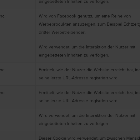
eingebetteten Inhalten zu verfolgen.
nc.
Wird von Facebook genutzt, um eine Reihe von
Werbeprodukten anzuzeigen, zum Beispiel Echtzeit
dritter Werbetreibender.
Wird verwendet, um die Interaktion der Nutzer mit
eingebetteten Inhalten zu verfolgen.
nc.
Ermittelt, wie der Nutzer die Website erreicht hat, i
seine letzte URL-Adresse registriert wird.
nc.
Ermittelt, wie der Nutzer die Website erreicht hat, i
seine letzte URL-Adresse registriert wird.
Wird verwendet, um die Interaktion der Nutzer mit
eingebetteten Inhalten zu verfolgen.
Dieser Cookie wird verwendet, um zwischen Mens