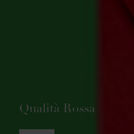
Qualità Rossa