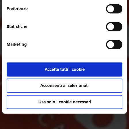
Preferenze
Statistiche
Marketing
Accetta tutti i cookie
Acconsenti ai selezionati
Usa solo i cookie necessari