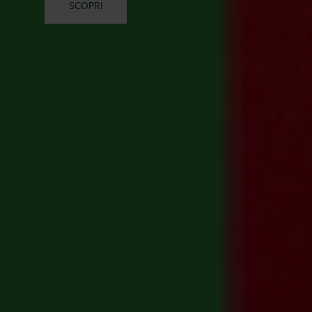
SCOPRI