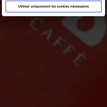
Utiliser uniquement les cookies nécessaires