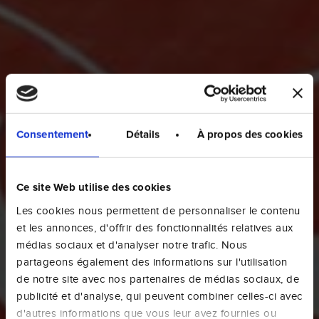
Consentement
Détails
À propos des cookies
Ce site Web utilise des cookies
Les cookies nous permettent de personnaliser le contenu
et les annonces, d'offrir des fonctionnalités relatives aux
médias sociaux et d'analyser notre trafic. Nous
partageons également des informations sur l'utilisation
de notre site avec nos partenaires de médias sociaux, de
publicité et d'analyse, qui peuvent combiner celles-ci avec
d'autres informations que vous leur avez fournies ou