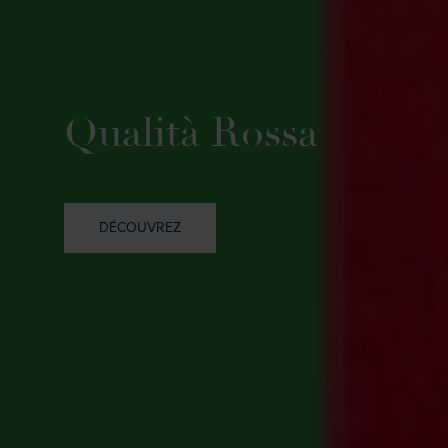
Qualità Rossa
DÉCOUVREZ