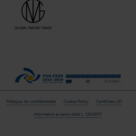
Politique de confidentialité
Cookie Policy
Certificato LEI
Informativa ai sensi della L. 124/2017