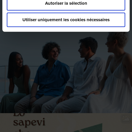
Autoriser la sélection
Utiliser uniquement les cookies nécessaires