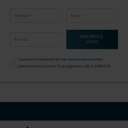
INSCRIVEZ-
VOUS
J'autorise le traitement de mes données personnelles
conformément à l'article 13 du règlement (UE) n° 2016/679.