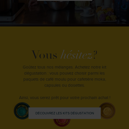
Vous
hésitez
?
Goûtez tous nos mélanges. Achetez notre kit
dégustation : vous pouvez choisir parmi les
paquets de café moulu pour cafetière moka,
capsules ou dosettes.
Ainsi, vous serez prêt pour votre prochain achat !
DÉCOUVREZ LES KITS DÉGUSTATION