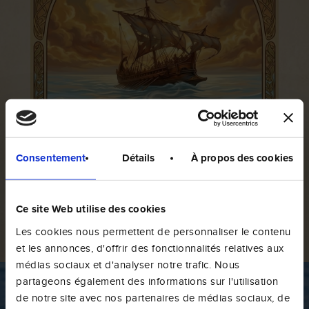
Consentement
Détails
À propos des cookies
Ce site Web utilise des cookies
Les cookies nous permettent de personnaliser le contenu
et les annonces, d'offrir des fonctionnalités relatives aux
médias sociaux et d'analyser notre trafic. Nous
partageons également des informations sur l'utilisation
de notre site avec nos partenaires de médias sociaux, de