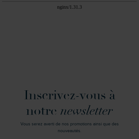
Inscrivez-vous à
notre
newsletter
Vous serez averti de nos promotions ainsi que des
nouveautés.