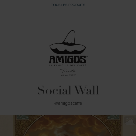
TOUS LES PRODUITS
Social Wall
@amigoscaffe