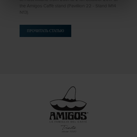
the Amigos Caffè stand (Pavillion 22 - Stand M14
N13).
ПРОЧИТАТЬ СТАТЬЮ