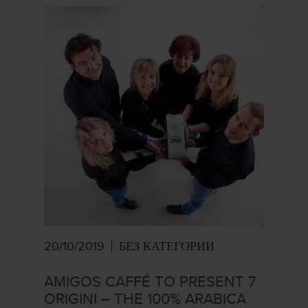
20/10/2019
БЕЗ КАТЕГОРИИ
AMIGOS CAFFÉ TO PRESENT 7
ORIGINI – THE 100% ARABICA