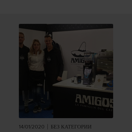
14/01/2020
БЕЗ КАТЕГОРИИ