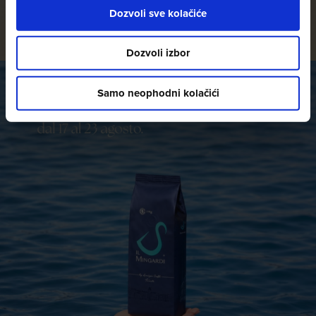
Dozvoli sve kolačiće
Dozvoli izbor
Samo neophodni kolačići