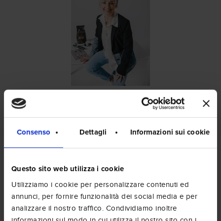
Consenso
Dettagli
Informazioni sui cookie
Questo sito web utilizza i cookie
Utilizziamo i cookie per personalizzare contenuti ed
annunci, per fornire funzionalità dei social media e per
analizzare il nostro traffico. Condividiamo inoltre
informazioni sul modo in cui utilizza il nostro sito con i