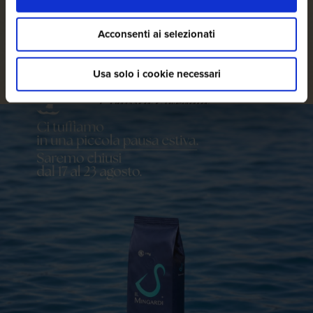
Acconsenti ai selezionati
Usa solo i cookie necessari