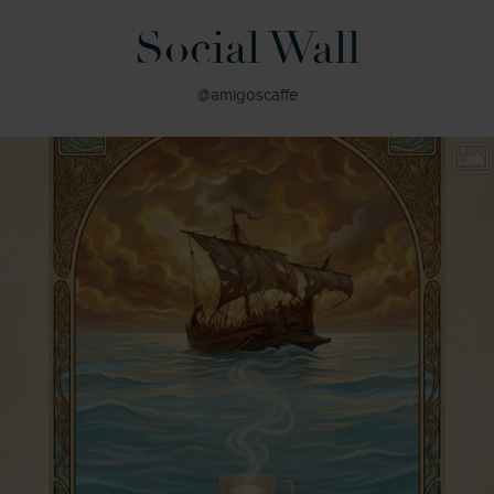
Social Wall
@amigoscaffe