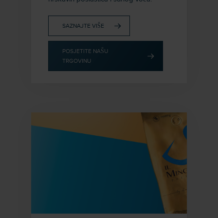
SAZNAJTE VIŠE
POSJETITE NAŠU
TRGOVINU