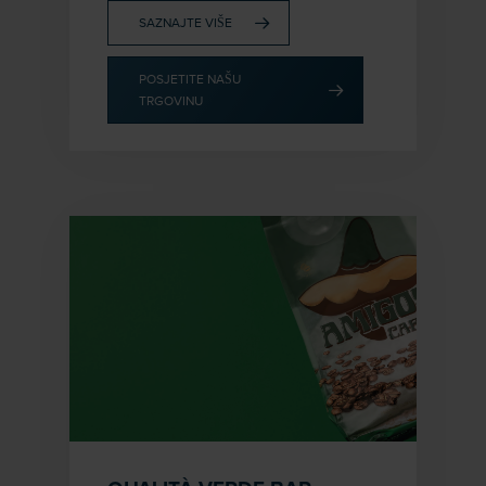
SAZNAJTE VIŠE
POSJETITE NAŠU
TRGOVINU