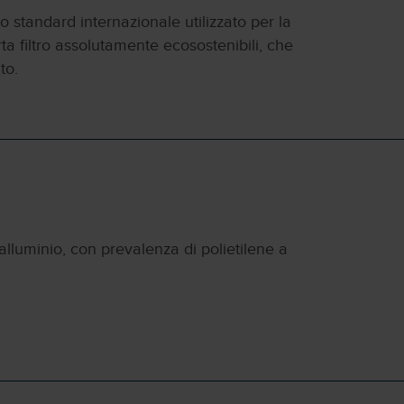
o standard internazionale utilizzato per la
ta filtro assolutamente ecosostenibili, che
to.
alluminio, con prevalenza di polietilene a