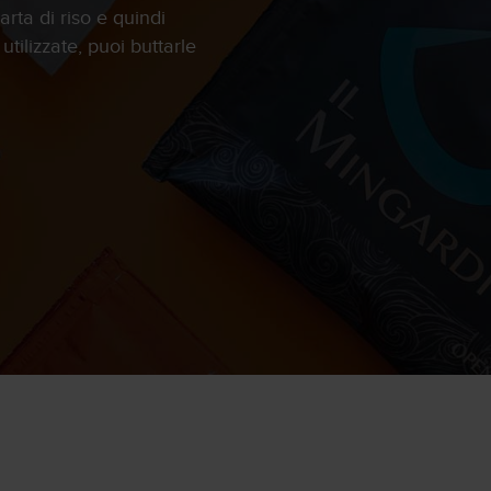
arta di riso e quindi
ilizzate, puoi buttarle