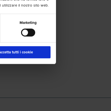
utilizzare il nostro sito web.
Marketing
Accetta tutti i cookie