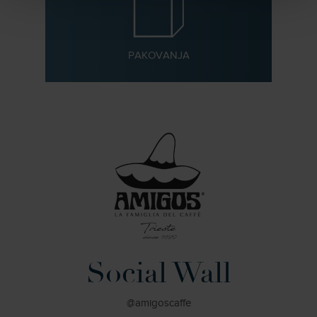
PAKOVANJA
Social Wall
@amigoscaffe