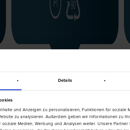
Details
ookies
halte und Anzeigen zu personalisieren, Funktionen für soziale
 Website zu analysieren. Außerdem geben wir Informationen zu I
r soziale Medien, Werbung und Analysen weiter. Unsere Partner 