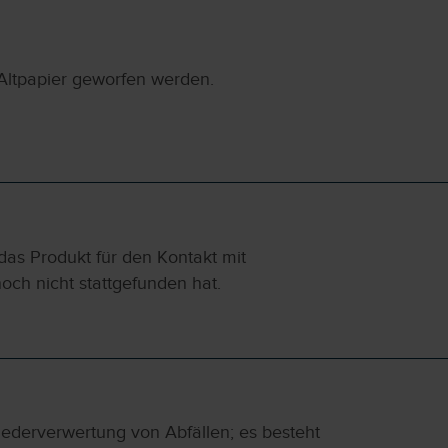
Altpapier geworfen werden.
das Produkt für den Kontakt mit
och nicht stattgefunden hat.
Wiederverwertung von Abfällen; es besteht