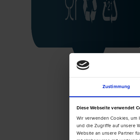
Zustimmung
Diese Webseite verwendet C
Wir verwenden Cookies, um In
und die Zugriffe auf unsere
Website an unsere Partner fü