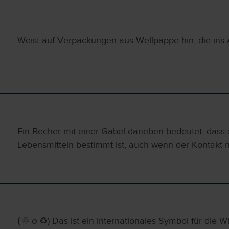
Weist auf Verpackungen aus Wellpappe hin, die ins 
Ein Becher mit einer Gabel daneben bedeutet, dass 
Lebensmitteln bestimmt ist, auch wenn der Kontakt n
) Das ist ein internationales Symbol für die 
(♲ o ♻