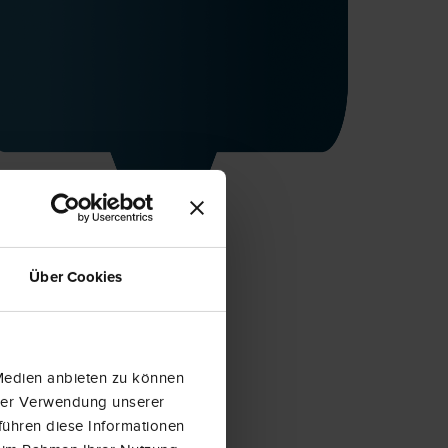
Über Cookies
 Medien anbieten zu können
hrer Verwendung unserer
führen diese Informationen