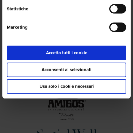
Statistiche
Marketing
Accetta tutti i cookie
Acconsenti ai selezionati
Usa solo i cookie necessari